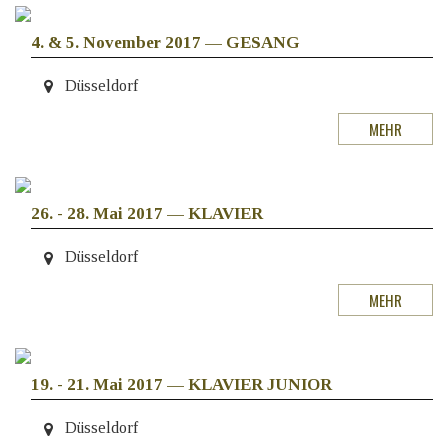
4. & 5. November 2017
—
GESANG
Düsseldorf
MEHR
26. - 28. Mai 2017
—
KLAVIER
Düsseldorf
MEHR
19. - 21. Mai 2017
—
KLAVIER JUNIOR
Düsseldorf