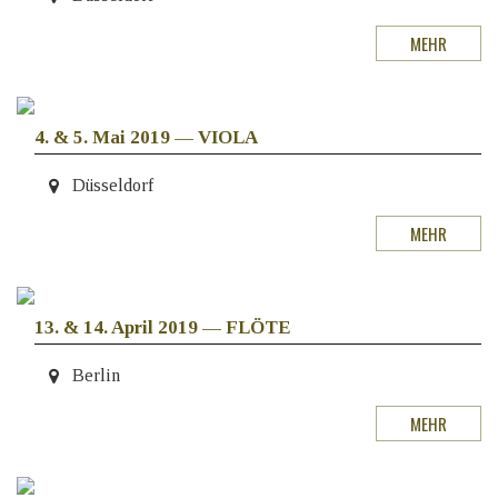
MEHR
4. & 5. Mai 2019
—
VIOLA
Düsseldorf
MEHR
13. & 14. April 2019
—
FLÖTE
Berlin
MEHR