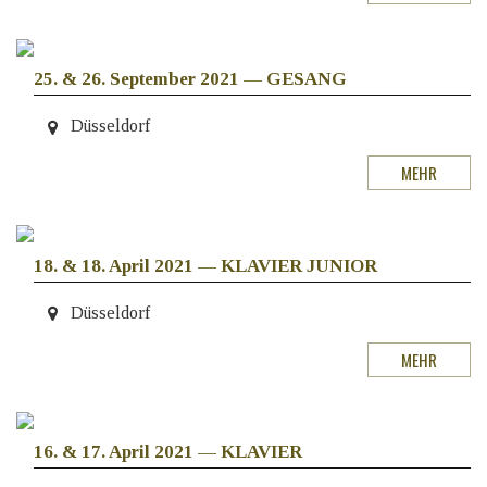
25. & 26. September 2021
—
GESANG
Düsseldorf
MEHR
18. & 18. April 2021
—
KLAVIER JUNIOR
Düsseldorf
MEHR
16. & 17. April 2021
—
KLAVIER