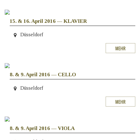
15. & 16. April 2016
—
KLAVIER
Düsseldorf
MEHR
8. & 9. April 2016
—
CELLO
Düsseldorf
MEHR
8. & 9. April 2016
—
VIOLA