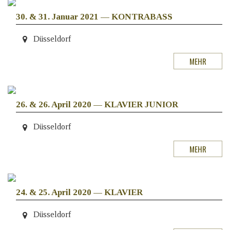
30. & 31. Januar 2021
—
KONTRABASS
Düsseldorf
MEHR
26. & 26. April 2020
—
KLAVIER JUNIOR
Düsseldorf
MEHR
24. & 25. April 2020
—
KLAVIER
Düsseldorf