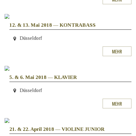
12. & 13. Mai 2018
—
KONTRABASS
Düsseldorf
MEHR
5. & 6. Mai 2018
—
KLAVIER
Düsseldorf
MEHR
21. & 22. April 2018
—
VIOLINE JUNIOR