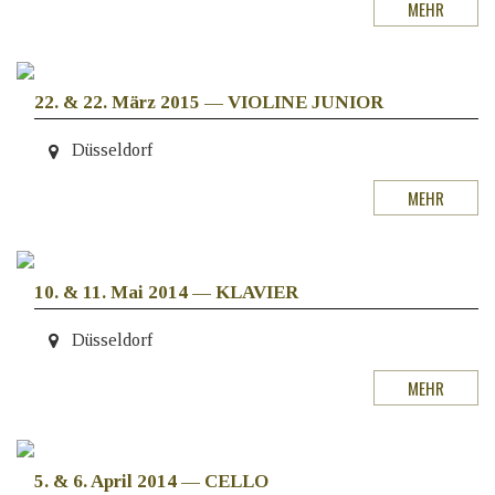
MEHR
22. & 22. März 2015
—
VIOLINE JUNIOR
Düsseldorf
MEHR
10. & 11. Mai 2014
—
KLAVIER
Düsseldorf
MEHR
5. & 6. April 2014
—
CELLO