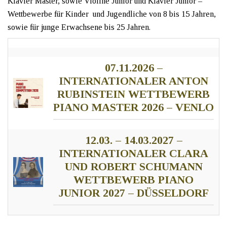
Klavier Master, sowie Violine Junior und Klavier Junior –
Wettbewerbe für Kinder und Jugendliche von 8 bis 15 Jahren,
sowie für junge Erwachsene bis 25 Jahren.
07.11.2026 –
INTERNATIONALER ANTON
RUBINSTEIN WETTBEWERB
PIANO MASTER 2026 – VENLO
12.03. – 14.03.2027 –
INTERNATIONALER CLARA
UND ROBERT SCHUMANN
WETTBEWERB PIANO
JUNIOR 2027 – DÜSSELDORF