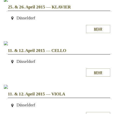
25. & 26. April 2015
—
KLAVIER
Düsseldorf
MEHR
11. & 12. April 2015
—
CELLO
Düsseldorf
MEHR
11. & 12. April 2015
—
VIOLA
Düsseldorf