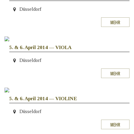
Düsseldorf
MEHR
5. & 6. April 2014
—
VIOLA
Düsseldorf
MEHR
5. & 6. April 2014
—
VIOLINE
Düsseldorf
MEHR