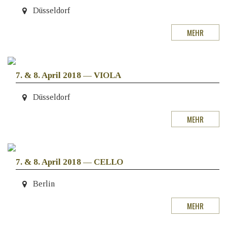
Düsseldorf
MEHR
7. & 8. April 2018
—
VIOLA
Düsseldorf
MEHR
7. & 8. April 2018
—
CELLO
Berlin
MEHR