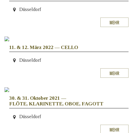
Düsseldorf
MEHR
11. & 12. März 2022
—
CELLO
Düsseldorf
MEHR
30. & 31. Oktober 2021
—
FLÖTE, KLARINETTE, OBOE, FAGOTT
Düsseldorf
MEHR