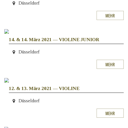
Düsseldorf
MEHR
14. & 14. März 2021
—
VIOLINE JUNIOR
Düsseldorf
MEHR
12. & 13. März 2021
—
VIOLINE
Düsseldorf
MEHR