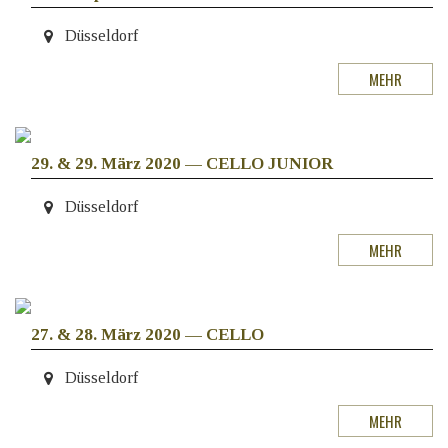
Düsseldorf
MEHR
29. & 29. März 2020
—
CELLO JUNIOR
Düsseldorf
MEHR
27. & 28. März 2020
—
CELLO
Düsseldorf
MEHR