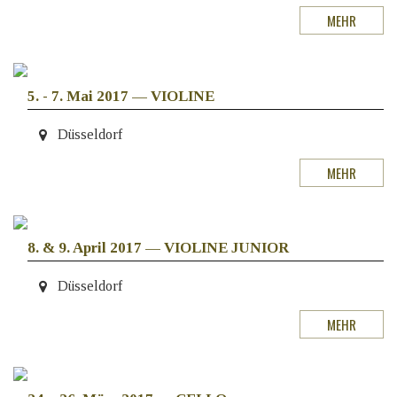
MEHR
5. - 7. Mai 2017
—
VIOLINE
Düsseldorf
MEHR
8. & 9. April 2017
—
VIOLINE JUNIOR
Düsseldorf
MEHR