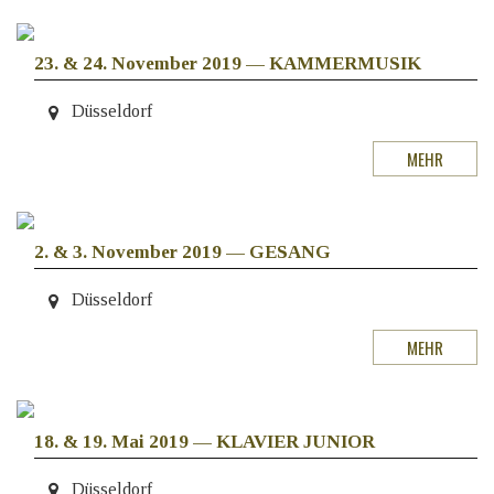
23. & 24. November 2019
—
KAMMERMUSIK
Düsseldorf
MEHR
2. & 3. November 2019
—
GESANG
Düsseldorf
MEHR
18. & 19. Mai 2019
—
KLAVIER JUNIOR
Düsseldorf