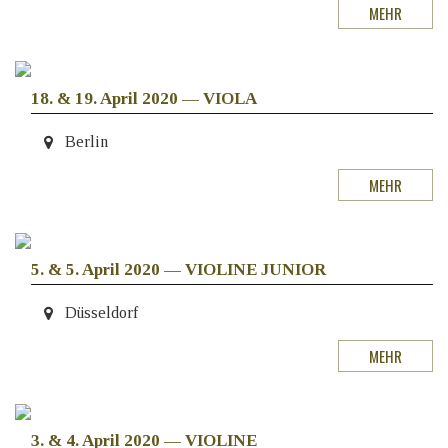
MEHR
18. & 19. April 2020
—
VIOLA
Berlin
MEHR
5. & 5. April 2020
—
VIOLINE JUNIOR
Düsseldorf
MEHR
3. & 4. April 2020
—
VIOLINE