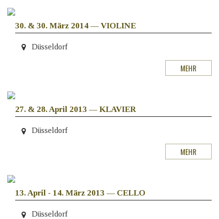
30. & 30. März 2014
—
VIOLINE
Düsseldorf
MEHR
27. & 28. April 2013
—
KLAVIER
Düsseldorf
MEHR
13. April - 14. März 2013
—
CELLO
Düsseldorf