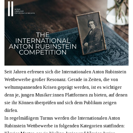
Seit Jahren erfreuen sich die Internationalen Anton Rubinstein
Wettbewerbe großer Resonanz. Gerade in Zeiten, die von
weltumspannenden Krisen geprägt werden, ist es wichtiger
denn je, jungen Musiker:innen Plattformen zu bieten, auf denen
sie ihr Können überprüfen und sich dem Publikum zeigen
dürfen.
In regelmäßigem Turnus werden die Internationalen Anton
Rubinstein Wettbewerbe in folgenden Kategorien stattfinden: