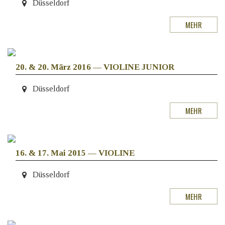
Düsseldorf
MEHR
20. & 20. März 2016
—
VIOLINE JUNIOR
Düsseldorf
MEHR
16. & 17. Mai 2015
—
VIOLINE
Düsseldorf
MEHR