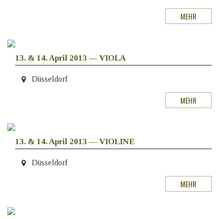
MEHR
13. & 14. April 2013
—
VIOLA
Düsseldorf
MEHR
13. & 14. April 2013
—
VIOLINE
Düsseldorf
MEHR