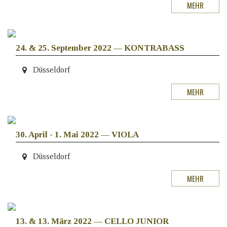
MEHR
24. & 25. September 2022
—
KONTRABASS
Düsseldorf
MEHR
30. April - 1. Mai 2022
—
VIOLA
Düsseldorf
MEHR
13. & 13. März 2022
—
CELLO JUNIOR