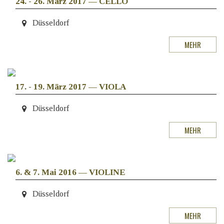
24. - 26. März 2017
—
CELLO
Düsseldorf
MEHR
17. - 19. März 2017
—
VIOLA
Düsseldorf
MEHR
6. & 7. Mai 2016
—
VIOLINE
Düsseldorf
MEHR