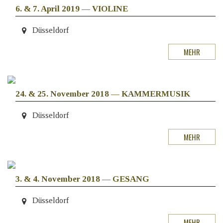
6. & 7. April 2019
—
VIOLINE
Düsseldorf
MEHR
24. & 25. November 2018
—
KAMMERMUSIK
Düsseldorf
MEHR
3. & 4. November 2018
—
GESANG
Düsseldorf
MEHR