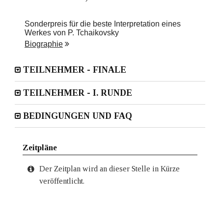
Sonderpreis für die beste Interpretation eines
Werkes von P. Tchaikovsky
Biographie
TEILNEHMER - FINALE
TEILNEHMER - I. RUNDE
BEDINGUNGEN UND FAQ
Zeitpläne
Der Zeitplan wird an dieser Stelle in Kürze
veröffentlicht.