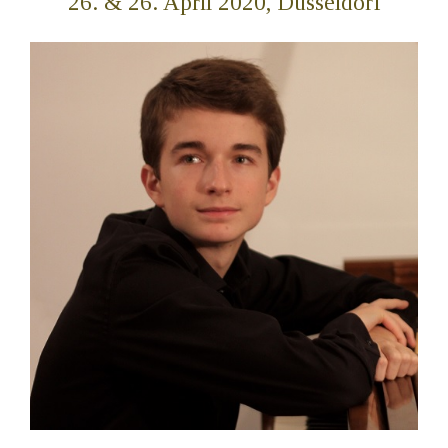
26. & 26. April 2020, Düsseldorf