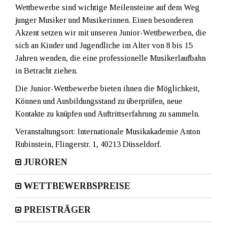
Wettbewerbe sind wichtige Meilensteine auf dem Weg
junger Musiker und Musikerinnen. Einen besonderen
Akzent setzen wir mit unseren Junior-Wettbewerben, die
sich an Kinder und Jugendliche im Alter von 8 bis 15
Jahren wenden, die eine professionelle Musikerlaufbahn
in Betracht ziehen.
Die Junior-Wettbewerbe bieten ihnen die Möglichkeit,
Können und Ausbildungsstand zu überprüfen, neue
Kontakte zu knüpfen und Auftrittserfahrung zu sammeln.
Veranstaltungsort: Internationale Musikakademie Anton
Rubinstein, Flingerstr. 1, 40213 Düsseldorf.
JUROREN
WETTBEWERBSPREISE
PREISTRÄGER