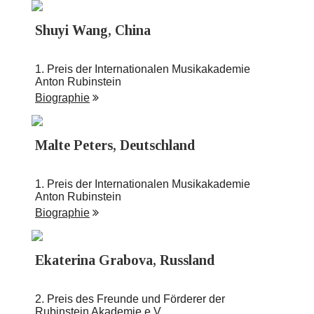
Shuyi Wang, China
1. Preis der Internationalen Musikakademie
Anton Rubinstein
Biographie
Malte Peters, Deutschland
1. Preis der Internationalen Musikakademie
Anton Rubinstein
Biographie
Ekaterina Grabova, Russland
2. Preis des Freunde und Förderer der
Rubinstein Akademie e.V.