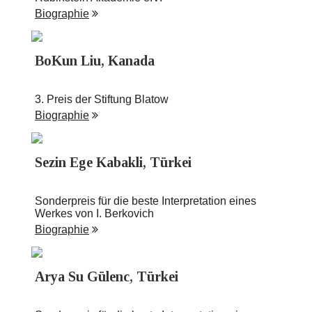
Biographie
BoKun Liu, Kanada
3. Preis der Stiftung Blatow
Biographie
Sezin Ege Kabakli, Türkei
Sonderpreis für die beste Interpretation eines
Werkes von I. Berkovich
Biographie
Arya Su Gülenc, Türkei