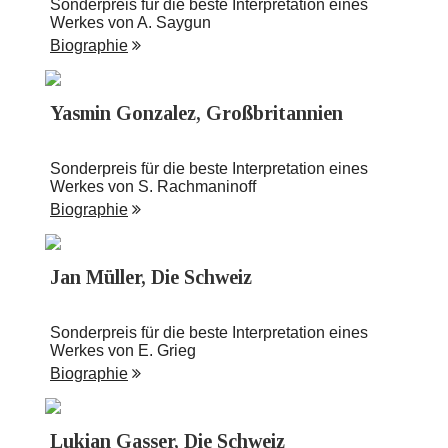
Sonderpreis für die beste Interpretation eines
Werkes von A. Saygun
Biographie
Yasmin Gonzalez, Großbritannien
Sonderpreis für die beste Interpretation eines
Werkes von S. Rachmaninoff
Biographie
Jan Müller, Die Schweiz
Sonderpreis für die beste Interpretation eines
Werkes von E. Grieg
Biographie
Lukian Gasser, Die Schweiz