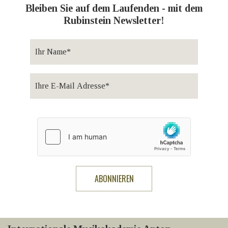
Bleiben Sie auf dem Laufenden - mit dem
Rubinstein Newsletter!