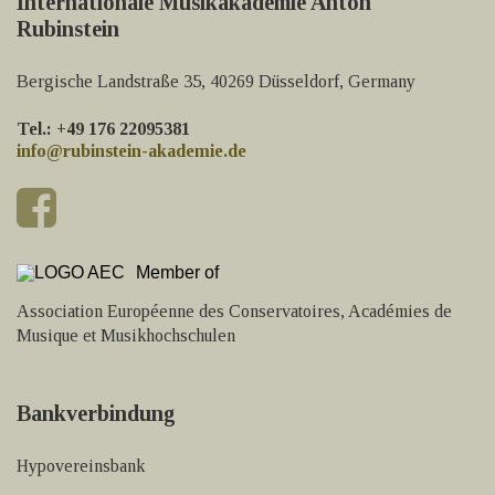
Internationale Musikakademie Anton
Rubinstein
Bergische Landstraße 35, 40269 Düsseldorf, Germany
Tel.: +49 176 22095381
info@rubinstein-akademie.de
Member of
Association Européenne des Conservatoires, Académies de
Musique et Musikhochschulen
Bankverbindung
Hypovereinsbank