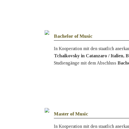
Bachelor of Music
In Kooperation mit den staatlich aner
Tchaikovsky in Catanzaro
/ Italien,
Studiengänge mit dem Abschluss
Bache
Master of Music
In Kooperation mit den staatlich aner