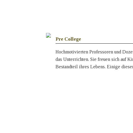
Pre College
Hochmotivierten Professoren und Doze
das Unterrichten. Sie freuen sich auf Ki
Bestandteil ihres Lebens. Einige dies