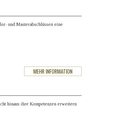
lor- und Masterabschlüssen eine
MEHR INFORMATION
icht hinaus ihre Kompetenzen erweitern