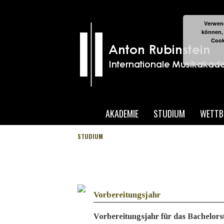
Verwend
können,
Cook
AKADEMIE
STUDIUM
WETTB
STUDIUM
Vorbereitungsjahr
Vorbereitungsjahr für das Bachelor