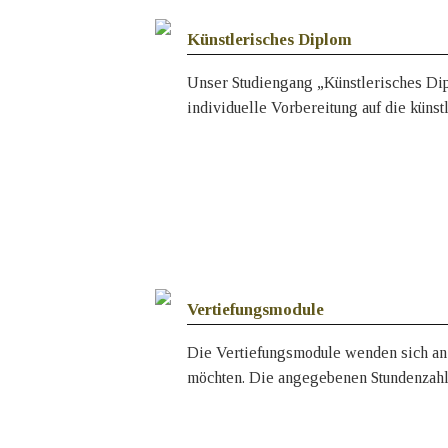
Künstlerisches Diplom
Unser Studiengang „Künstlerisches Dip
individuelle Vorbereitung auf die küns
Vertiefungsmodule
Die Vertiefungsmodule wenden sich an 
möchten. Die angegebenen Stundenzahle