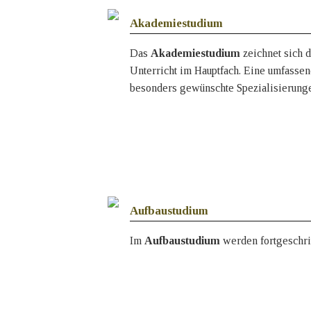
Akademiestudium
Das
Akademiestudium
zeichnet sich d
Unterricht im Hauptfach. Eine umfasse
besonders gewünschte Spezialisierung
Aufbaustudium
Im
Aufbaustudium
werden fortgeschri