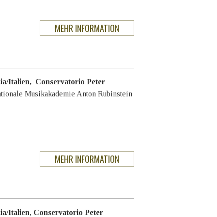
MEHR INFORMATION
a/Italien
,
Conservatorio Peter
nationale Musikakademie Anton Rubinstein
MEHR INFORMATION
a/Italien
,
Conservatorio Peter