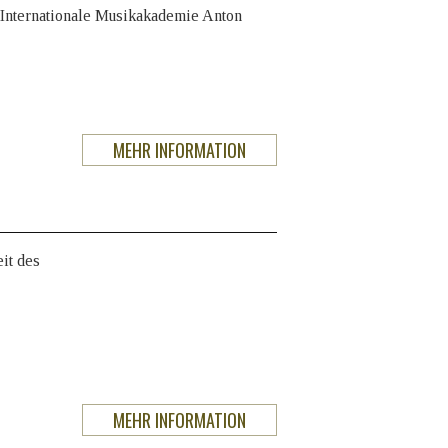
e Internationale Musikakademie Anton
MEHR INFORMATION
it des
MEHR INFORMATION