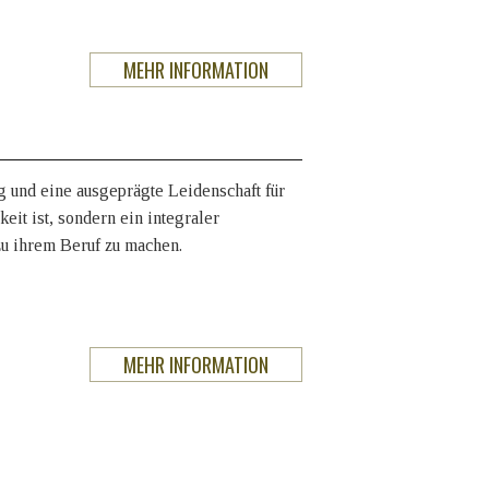
MEHR INFORMATION
und eine ausgeprägte Leidenschaft für
eit ist, sondern ein integraler
zu ihrem Beruf zu machen.
MEHR INFORMATION