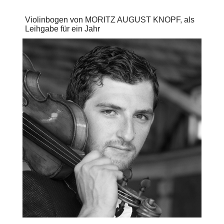
Violinbogen von MORITZ AUGUST KNOPF, als
Leihgabe für ein Jahr