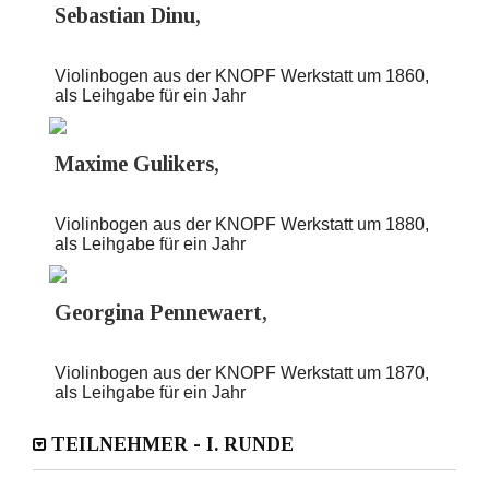
Sebastian Dinu,
Violinbogen aus der KNOPF Werkstatt um 1860,
als Leihgabe für ein Jahr
Maxime Gulikers,
Violinbogen aus der KNOPF Werkstatt um 1880,
als Leihgabe für ein Jahr
Georgina Pennewaert,
Violinbogen aus der KNOPF Werkstatt um 1870,
als Leihgabe für ein Jahr
TEILNEHMER - I. RUNDE