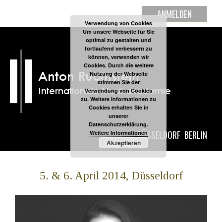
ANMELDEN
Verwendung von Cookies
Um unsere Webseite für Sie
optimal zu gestalten und
fortlaufend verbessern zu
können, verwenden wir
Cookies. Durch die weitere
Nutzung der Webseite
stimmen Sie der
Verwendung von Cookies
zu. Weitere Informationen zu
Cookies erhalten Sie in
unserer
Datenschutzerklärung.
DÜSSELDORF
BERLIN
Weitere Informationen
Akzeptieren
5. & 6. April 2014, Düsseldorf