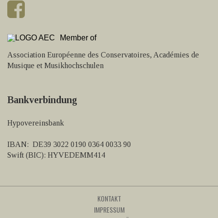
Member of
Association Européenne des Conservatoires, Académies de
Musique et Musikhochschulen
Bankverbindung
Hypovereinsbank
IBAN: DE39 3022 0190 0364 0033 90
Swift (BIC): HYVEDEMM414
KONTAKT
IMPRESSUM