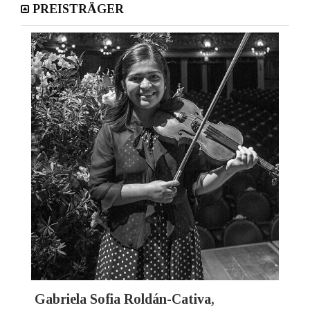
PREISTRÄGER
Gabriela Sofia Roldán-Cativa,