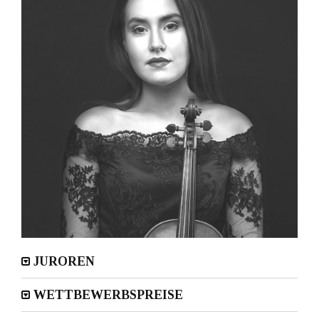
JUROREN
WETTBEWERBSPREISE