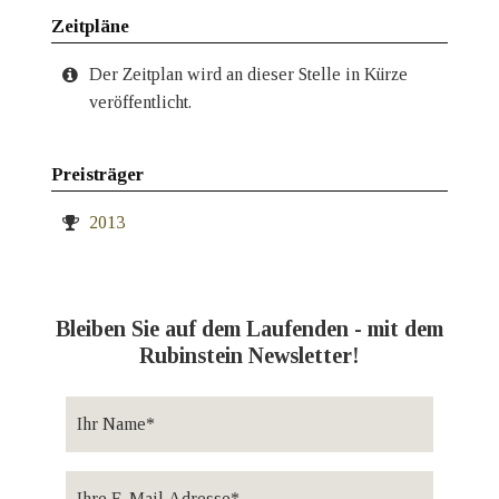
Zeitpläne
Der Zeitplan wird an dieser Stelle in Kürze
veröffentlicht.
Preisträger
2013
Bleiben Sie auf dem Laufenden - mit dem
Rubinstein Newsletter!