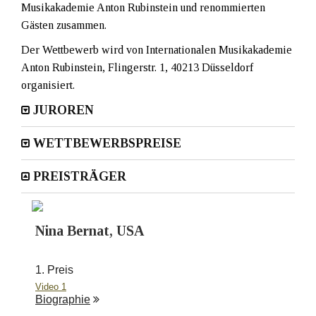
Musikakademie Anton Rubinstein und renommierten
Gästen zusammen.
Der Wettbewerb wird von Internationalen Musikakademie
Anton Rubinstein, Flingerstr. 1, 40213 Düsseldorf
organisiert.
JUROREN
WETTBEWERBSPREISE
PREISTRÄGER
Nina Bernat, USA
1. Preis
Video 1
Biographie