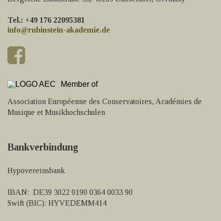
Tel.: +49 176 22095381
info@rubinstein-akademie.de
Member of
Association Européenne des Conservatoires, Académies de
Musique et Musikhochschulen
Bankverbindung
Hypovereinsbank
IBAN: DE39 3022 0190 0364 0033 90
Swift (BIC): HYVEDEMM414