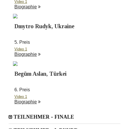
Video 1
Biographie
Dmytro Rudyk, Ukraine
5. Preis
Video 1
Biographie
Begüm Aslan, Türkei
6. Preis
Video 1
Biographie
TEILNEHMER - FINALE