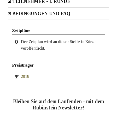
TEILNEHMER - I. RUNDE
BEDINGUNGEN UND FAQ
Zeitpläne
Der Zeitplan wird an dieser Stelle in Kürze
veröffentlicht.
Preisträger
2018
Bleiben Sie auf dem Laufenden - mit dem
Rubinstein Newsletter!