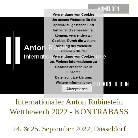
ANMELDEN
Verwendung von Cookies
Um unsere Webseite für Sie
optimal zu gestalten und
fortlaufend verbessern zu
können, verwenden wir
Cookies. Durch die weitere
Nutzung der Webseite
stimmen Sie der
Verwendung von Cookies
zu. Weitere Informationen zu
Cookies erhalten Sie in
unserer
Datenschutzerklärung.
DÜSSELDORF
BERLIN
Weitere Informationen
Akzeptieren
Internationaler Anton Rubinstein
Wettbewerb 2022 - KONTRABASS
24. & 25. September 2022, Düsseldorf