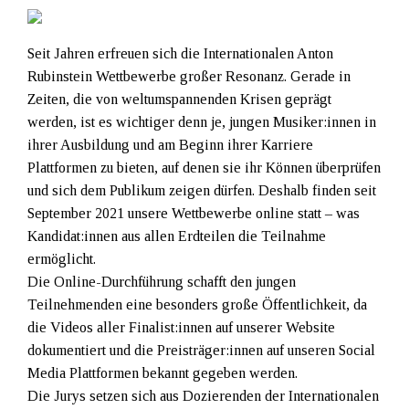
Seit Jahren erfreuen sich die Internationalen Anton
Rubinstein Wettbewerbe großer Resonanz. Gerade in
Zeiten, die von weltumspannenden Krisen geprägt
werden, ist es wichtiger denn je, jungen Musiker:innen in
ihrer Ausbildung und am Beginn ihrer Karriere
Plattformen zu bieten, auf denen sie ihr Können überprüfen
und sich dem Publikum zeigen dürfen. Deshalb finden seit
September 2021 unsere Wettbewerbe online statt – was
Kandidat:innen aus allen Erdteilen die Teilnahme
ermöglicht.
Die Online-Durchführung schafft den jungen
Teilnehmenden eine besonders große Öffentlichkeit, da
die Videos aller Finalist:innen auf unserer Website
dokumentiert und die Preisträger:innen auf unseren Social
Media Plattformen bekannt gegeben werden.
Die Jurys setzen sich aus Dozierenden der Internationalen