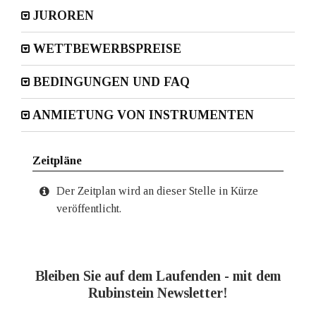
JUROREN
WETTBEWERBSPREISE
BEDINGUNGEN UND FAQ
ANMIETUNG VON INSTRUMENTEN
Zeitpläne
Der Zeitplan wird an dieser Stelle in Kürze
veröffentlicht.
Bleiben Sie auf dem Laufenden - mit dem
Rubinstein Newsletter!