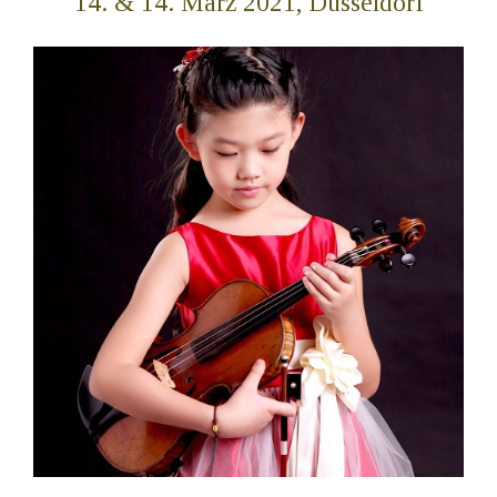
14. & 14. März 2021, Düsseldorf