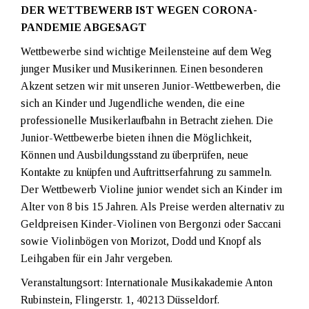
DER WETTBEWERB IST WEGEN CORONA-
PANDEMIE ABGESAGT
Wettbewerbe sind wichtige Meilensteine auf dem Weg
junger Musiker und Musikerinnen. Einen besonderen
Akzent setzen wir mit unseren Junior-Wettbewerben, die
sich an Kinder und Jugendliche wenden, die eine
professionelle Musikerlaufbahn in Betracht ziehen. Die
Junior-Wettbewerbe bieten ihnen die Möglichkeit,
Können und Ausbildungsstand zu überprüfen, neue
Kontakte zu knüpfen und Auftrittserfahrung zu sammeln.
Der Wettbewerb Violine junior wendet sich an Kinder im
Alter von 8 bis 15 Jahren. Als Preise werden alternativ zu
Geldpreisen Kinder-Violinen von Bergonzi oder Saccani
sowie Violinbögen von Morizot, Dodd und Knopf als
Leihgaben für ein Jahr vergeben.
Veranstaltungsort: Internationale Musikakademie Anton
Rubinstein, Flingerstr. 1, 40213 Düsseldorf.