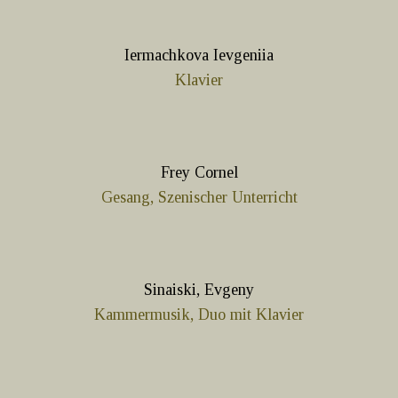
Iermachkova Ievgeniia
Klavier
Frey Cornel
Gesang, Szenischer Unterricht
Sinaiski, Evgeny
Kammermusik, Duo mit Klavier