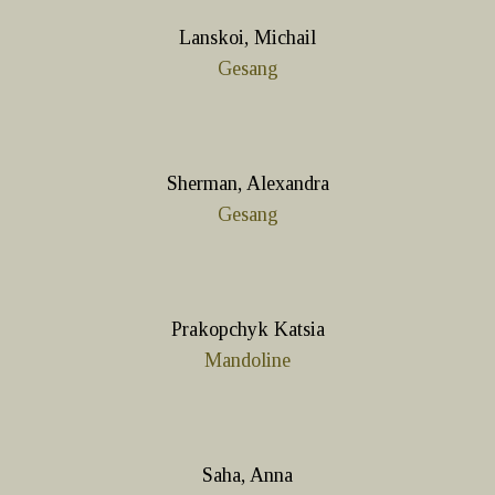
Lanskoi, Michail
Gesang
Sherman, Alexandra
Gesang
Prakopchyk Katsia
Mandoline
Saha, Anna