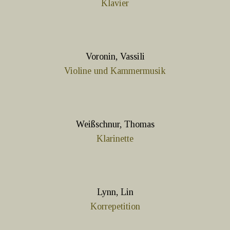
Klavier
Voronin, Vassili
Violine und Kammermusik
Weißschnur, Thomas
Klarinette
Lynn, Lin
Korrepetition