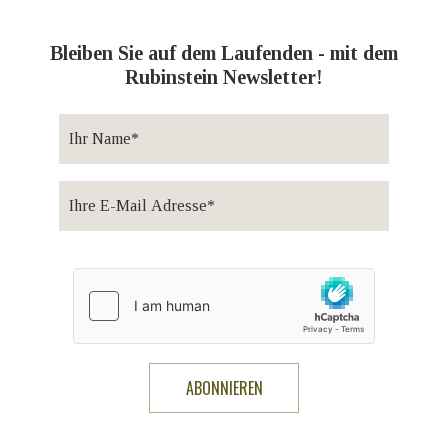
Bleiben Sie auf dem Laufenden - mit dem
Rubinstein Newsletter!