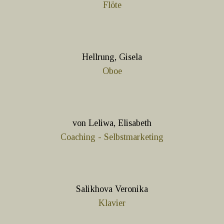
Flöte
Hellrung, Gisela
Oboe
von Leliwa, Elisabeth
Coaching - Selbstmarketing
Salikhova Veronika
Klavier