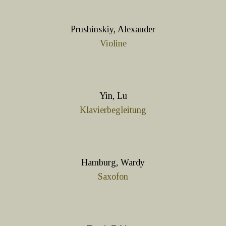
Prushinskiy, Alexander
Violine
Yin, Lu
Klavierbegleitung
Hamburg, Wardy
Saxofon