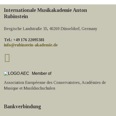
Internationale Musikakademie Anton
Rubinstein
Bergische Landstraße 35, 40269 Düsseldorf, Germany
Tel.: +49 176 22095381
info@rubinstein-akademie.de
Member of
Association Européenne des Conservatoires, Académies de
Musique et Musikhochschulen
Bankverbindung