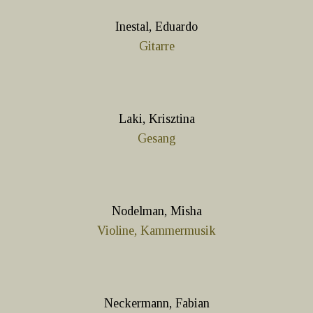
Inestal, Eduardo
Gitarre
Laki, Krisztina
Gesang
Nodelman, Misha
Violine, Kammermusik
Neckermann, Fabian