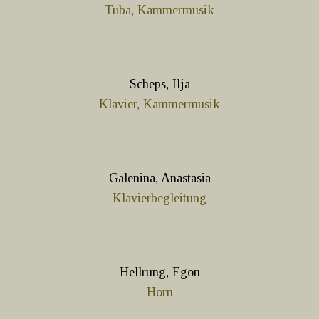
Tuba, Kammermusik
Scheps, Ilja
Klavier, Kammermusik
Galenina, Anastasia
Klavierbegleitung
Hellrung, Egon
Horn