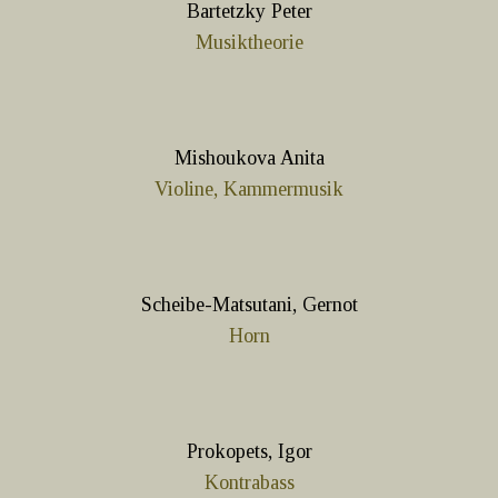
Bartetzky Peter
Musiktheorie
Mishoukova Anita
Violine, Kammermusik
Scheibe-Matsutani, Gernot
Horn
Prokopets, Igor
Kontrabass