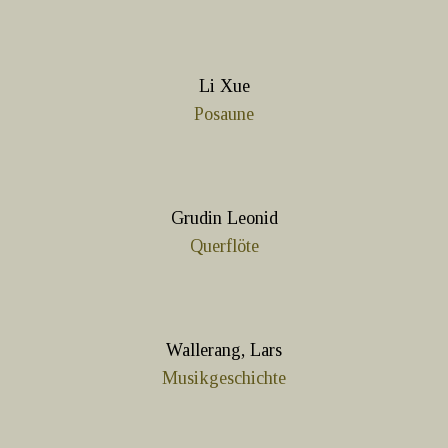
Li Xue
Posaune
Grudin Leonid
Querflöte
Wallerang, Lars
Musikgeschichte