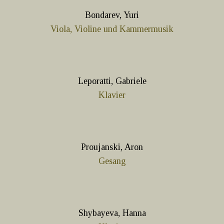
Bondarev, Yuri
Viola, Violine und Kammermusik
Leporatti, Gabriele
Klavier
Proujanski, Aron
Gesang
Shybayeva, Hanna