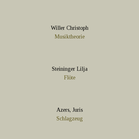
Willer Christoph
Musiktheorie
Steininger Lilja
Flöte
Azers, Juris
Schlagzeug