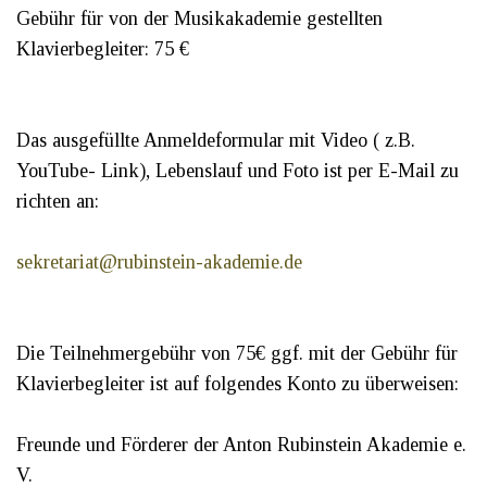
Gebühr für von der Musikakademie gestellten
Klavierbegleiter: 75 €
Das ausgefüllte Anmeldeformular mit Video ( z.B.
YouTube- Link), Lebenslauf und Foto ist per E-Mail zu
richten an:
sekretariat@rubinstein-akademie.de
Die Teilnehmergebühr von 75€ ggf. mit der Gebühr für
Klavierbegleiter ist auf folgendes Konto zu überweisen:
Freunde und Förderer der Anton Rubinstein Akademie e.
V.