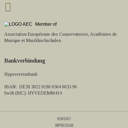
Member of
Association Européenne des Conservatoires, Académies de
Musique et Musikhochschulen
Bankverbindung
Hypovereinsbank
IBAN: DE39 3022 0190 0364 0033 90
Swift (BIC): HYVEDEMM414
KONTAKT
IMPRESSUM