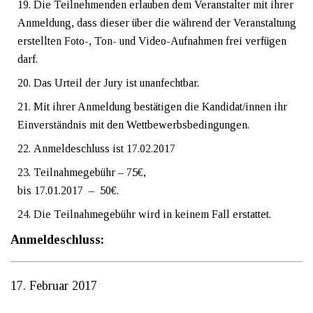
Die Teilnehmenden erlauben dem Veranstalter mit ihrer
Anmeldung, dass dieser über die während der Veranstaltung
erstellten Foto-, Ton- und Video-Aufnahmen frei verfügen
darf.
Das Urteil der Jury ist unanfechtbar.
Mit ihrer Anmeldung bestätigen die Kandidat/innen ihr
Einverständnis mit den Wettbewerbsbedingungen.
Anmeldeschluss ist 17.02.2017
Teilnahmegebühr – 75€,
bis 17.01.2017 – 50€.
Die Teilnahmegebühr wird in keinem Fall erstattet.
Anmeldeschluss:
17. Februar 2017