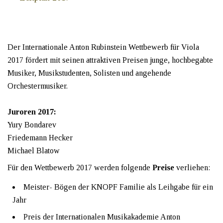
Der Internationale Anton Rubinstein Wettbewerb für Viola
2017 fördert mit seinen attraktiven Preisen junge, hochbegabte
Musiker, Musikstudenten, Solisten und angehende
Orchestermusiker.
Juroren 2017:
Yury Bondarev
Friedemann Hecker
Michael Blatow
Für den Wettbewerb 2017 werden folgende
Preise
verliehen:
Meister- Bögen der KNOPF Familie als Leihgabe für ein
Jahr
Preis der Internationalen Musikakademie Anton