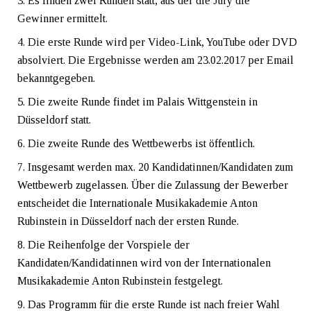
Es finden zwei Runden statt, aus der die Jury die
Gewinner ermittelt.
Die erste Runde wird per Video-Link, YouTube oder DVD
absolviert. Die Ergebnisse werden am 23.02.2017 per Email
bekanntgegeben.
Die zweite Runde findet im Palais Wittgenstein in
Düsseldorf statt.
Die zweite Runde des Wettbewerbs ist öffentlich.
Insgesamt werden max. 20 Kandidatinnen/Kandidaten zum
Wettbewerb zugelassen. Über die Zulassung der Bewerber
entscheidet die Internationale Musikakademie Anton
Rubinstein in Düsseldorf nach der ersten Runde.
Die Reihenfolge der Vorspiele der
Kandidaten/Kandidatinnen wird von der Internationalen
Musikakademie Anton Rubinstein festgelegt.
Das Programm für die erste Runde ist nach freier Wahl