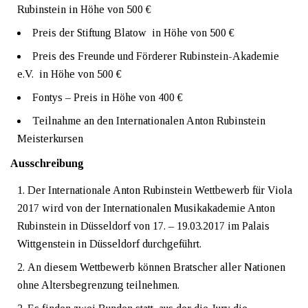
Rubinstein in Höhe von 500 €
Preis der Stiftung Blatow in Höhe von 500 €
Preis des Freunde und Förderer Rubinstein-Akademie
e.V. in Höhe von 500 €
Fontys – Preis in Höhe von 400 €
Teilnahme an den Internationalen Anton Rubinstein
Meisterkursen
Ausschreibung
Der Internationale Anton Rubinstein Wettbewerb für Viola
2017 wird von der Internationalen Musikakademie Anton
Rubinstein in Düsseldorf von 17. – 19.03.2017 im Palais
Wittgenstein in Düsseldorf durchgeführt.
An diesem Wettbewerb können Bratscher aller Nationen
ohne Altersbegrenzung teilnehmen.