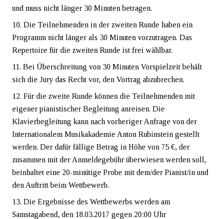
und muss nicht länger 30 Minuten betragen.
Die Teilnehmenden in der zweiten Runde haben ein
Programm nicht länger als 30 Minuten vorzutragen. Das
Repertoire für die zweiten Runde ist frei wählbar.
Bei Überschreitung von 30 Minuten Vorspielzeit behält
sich die Jury das Recht vor, den Vortrag abzubrechen.
Für die zweite Runde können die Teilnehmenden mit
eigener pianistischer Begleitung anreisen. Die
Klavierbegleitung kann nach vorheriger Anfrage von der
Internationalem Musikakademie Anton Rubinstein gestellt
werden. Der dafür fällige Betrag in Höhe von 75 €, der
zusammen mit der Anmeldegebühr überwiesen werden soll,
beinhaltet eine 20-minütige Probe mit dem/der Pianist/in und
den Auftritt beim Wettbewerb.
Die Ergebnisse des Wettbewerbs werden am
Samstagabend, den 18.03.2017 gegen 20:00 Uhr