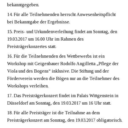
bekanntgegeben.
Für alle Teilnehmenden herrscht Anwesenheitspflicht
bei Bekanntgabe der Ergebnisse.
Preis- und Urkundenverleihung findet am Sonntag, den
19.03.2017 um 16.00 Uhr im Rahmen des
Preisträgerkonzertes statt.
Für die Teilnehmenden des Wettbewerbs ist ein
Workshop mit Geigenbauer Rodolfo Angilletta „Pflege der
Viola und des Bogens“ inklusive. Die Stiftung und der
Förderverein werden die Bögen nur an die Teilnehmer des
Workshops verleihen.
Das Preisträgerkonzert findet im Palais Wittgenstein in
Düsseldorf am Sonntag, den 19.03.2017 um 16 Uhr statt.
Für alle Preisträger ist die Teilnahme an dem
Preisträgerkonzert am Sonntag, den 19.03.2017 obligatorisch.