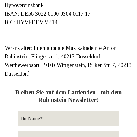
Hypovereinsbank
IBAN: DE56 3022 0190 0364 0117 17
BIC: HYVEDEMM414
Veranstalter: Internationale Musikakademie Anton
Rubinstein, Flingerstr. 1, 40213 Düsseldorf
Wettbewerbsort: Palais Wittgenstein, Bilker Str. 7, 40213
Düsseldorf
Bleiben Sie auf dem Laufenden - mit dem
Rubinstein Newsletter!