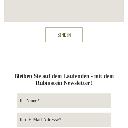
Bleiben Sie auf dem Laufenden - mit dem
Rubinstein Newsletter!