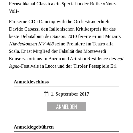
Fernsehkanal Classica ein Special in der Reihe »Note-
Voli«.
Für seine CD »Dancing with the Orchestra« erhielt
Davide Cabassi den Italienischen Kritikerpreis für das
beste Debütalbum der Saison. 2010 feierte er mit Mozarts
Klavierkonzert KV 488
seine Premiere im Teatro alla
Scala. Er ist Mitglied der Fakultät des Monteverdi
Konservatoriums in Bozen und Artist in Residence des
col
legno
-Festivals in Lucca und der Tiroler Festspiele Erl.
Anmeldeschluss
1. September 2017
ANMELDEN
Anmeldegebühren