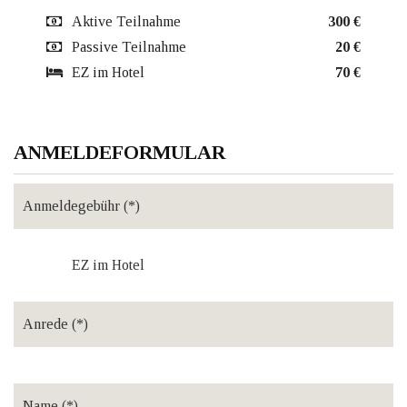
Aktive Teilnahme
300 €
Passive Teilnahme
20 €
EZ im Hotel
70 €
ANMELDEFORMULAR
EZ im Hotel