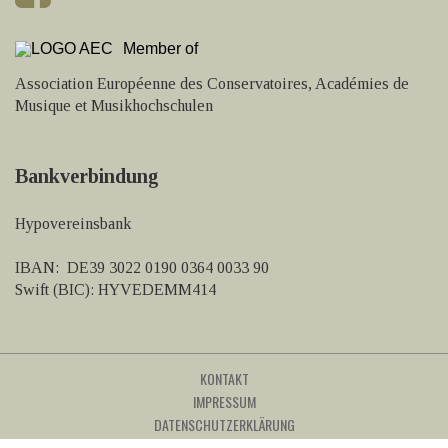
Member of
Association Européenne des Conservatoires, Académies de
Musique et Musikhochschulen
Bankverbindung
Hypovereinsbank
IBAN: DE39 3022 0190 0364 0033 90
Swift (BIC): HYVEDEMM414
KONTAKT
IMPRESSUM
DATENSCHUTZERKLÄRUNG