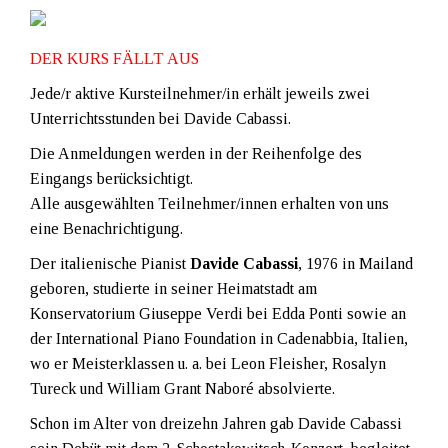
DER KURS FÄLLT AUS
Jede/r aktive Kursteilnehmer/in erhält jeweils zwei
Unterrichtsstunden bei Davide Cabassi.
Die Anmeldungen werden in der Reihenfolge des
Eingangs berücksichtigt.
Alle ausgewählten Teilnehmer/innen erhalten von uns
eine Benachrichtigung.
Der italienische Pianist
Davide Cabassi
, 1976 in Mailand
geboren, studierte in seiner Heimatstadt am
Konservatorium Giuseppe Verdi bei Edda Ponti sowie an
der International Piano Foundation in Cadenabbia, Italien,
wo er Meisterklassen u. a. bei Leon Fleisher, Rosalyn
Tureck und William Grant Naboré absolvierte.
Schon im Alter von dreizehn Jahren gab Davide Cabassi