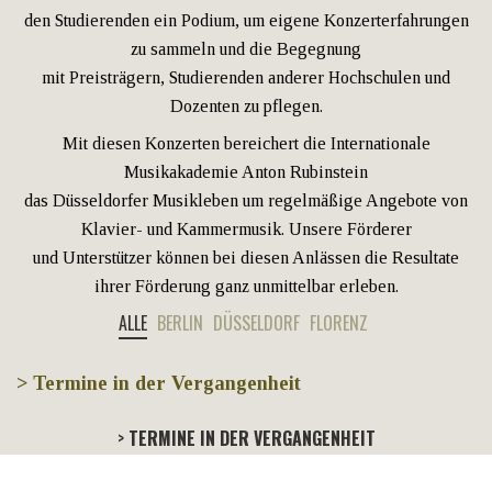
den Studierenden ein Podium, um eigene Konzerterfahrungen
zu sammeln und die Begegnung
mit Preisträgern, Studierenden anderer Hochschulen und
Dozenten zu pflegen.
Mit diesen Konzerten bereichert die Internationale
Musikakademie Anton Rubinstein
das Düsseldorfer Musikleben um regelmäßige Angebote von
Klavier- und Kammermusik. Unsere Förderer
und Unterstützer können bei diesen Anlässen die Resultate
ihrer Förderung ganz unmittelbar erleben.
ALLE
BERLIN
DÜSSELDORF
FLORENZ
> Termine in der Vergangenheit
TERMINE IN DER VERGANGENHEIT