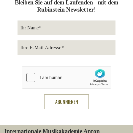
Bleiben Sie auf dem Laufenden - mit dem
Rubinstein Newsletter!
Internationale Musikakademie Anton