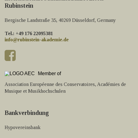
Rubinstein
Bergische Landstraße 35, 40269 Düsseldorf, Germany
Tel.: +49 176 22095381
info@rubinstein-akademie.de
Member of
Association Européenne des Conservatoires, Académies de
Musique et Musikhochschulen
Bankverbindung
Hypovereinsbank