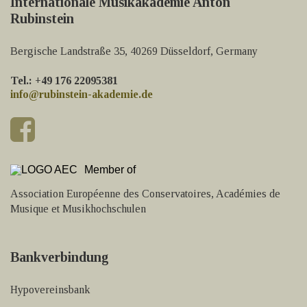
Internationale Musikakademie Anton
Rubinstein
Bergische Landstraße 35, 40269 Düsseldorf, Germany
Tel.: +49 176 22095381
info@rubinstein-akademie.de
Member of
Association Européenne des Conservatoires, Académies de
Musique et Musikhochschulen
Bankverbindung
Hypovereinsbank