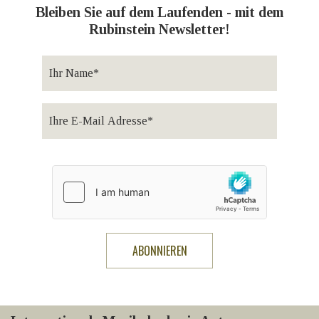
Bleiben Sie auf dem Laufenden - mit dem
Rubinstein Newsletter!