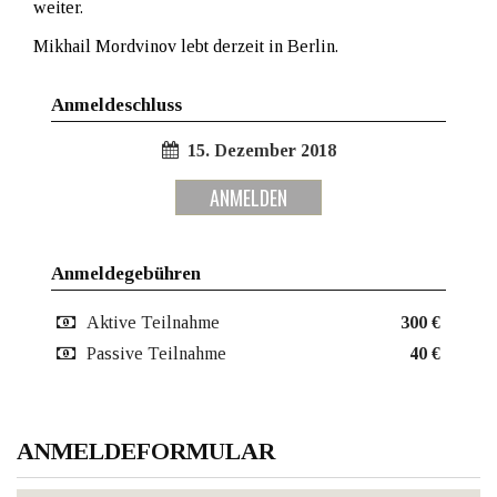
weiter.
Mikhail Mordvinov lebt derzeit in Berlin.
Anmeldeschluss
15. Dezember 2018
ANMELDEN
Anmeldegebühren
Aktive Teilnahme
300 €
Passive Teilnahme
40 €
ANMELDEFORMULAR