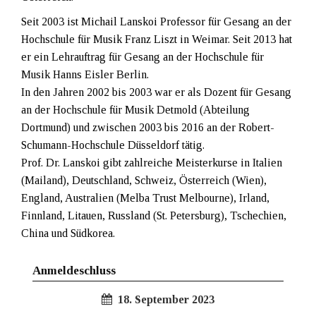
Seit 2003 ist Michail Lanskoi Professor für Gesang an der
Hochschule für Musik Franz Liszt in Weimar. Seit 2013 hat
er ein Lehrauftrag für Gesang an der Hochschule für
Musik Hanns Eisler Berlin.
In den Jahren 2002 bis 2003 war er als Dozent für Gesang
an der Hochschule für Musik Detmold (Abteilung
Dortmund) und zwischen 2003 bis 2016 an der Robert-
Schumann-Hochschule Düsseldorf tätig.
Prof. Dr. Lanskoi gibt zahlreiche Meisterkurse in Italien
(Mailand), Deutschland, Schweiz, Österreich (Wien),
England, Australien (Melba Trust Melbourne), Irland,
Finnland, Litauen, Russland (St. Petersburg), Tschechien,
China und Südkorea.
Anmeldeschluss
18. September 2023