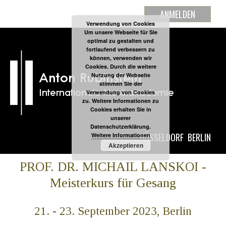
ANMELDEN
Verwendung von Cookies
Um unsere Webseite für Sie
optimal zu gestalten und
fortlaufend verbessern zu
können, verwenden wir
Cookies. Durch die weitere
Nutzung der Webseite
stimmen Sie der
Verwendung von Cookies
zu. Weitere Informationen zu
Cookies erhalten Sie in
unserer
Datenschutzerklärung.
DÜSSELDORF
BERLIN
Weitere Informationen
Akzeptieren
PROF. DR. MICHAIL LANSKOI -
Meisterkurs für Gesang
21. - 23. September 2023, Berlin