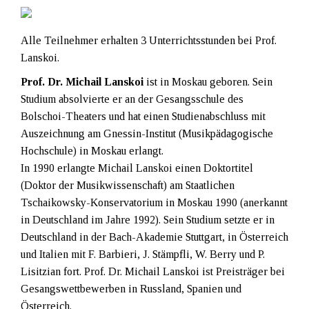
Alle Teilnehmer erhalten 3 Unterrichtsstunden bei Prof.
Lanskoi.
Prof. Dr. Michail Lanskoi
ist in Moskau geboren. Sein
Studium absolvierte er an der Gesangsschule des
Bolschoi-Theaters und hat einen Studienabschluss mit
Auszeichnung am Gnessin-Institut (Musikpädagogische
Hochschule) in Moskau erlangt.
In 1990 erlangte Michail Lanskoi einen Doktortitel
(Doktor der Musikwissenschaft) am Staatlichen
Tschaikowsky-Konservatorium in Moskau 1990 (anerkannt
in Deutschland im Jahre 1992). Sein Studium setzte er in
Deutschland in der Bach-Akademie Stuttgart, in Österreich
und Italien mit F. Barbieri, J. Stämpfli, W. Berry und P.
Lisitzian fort. Prof. Dr. Michail Lanskoi ist Preisträger bei
Gesangswettbewerben in Russland, Spanien und
Österreich.