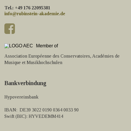
Tel.: +49 176 22095381
info@rubinstein-akademie.de
Member of
Association Européenne des Conservatoires, Académies de
Musique et Musikhochschulen
Bankverbindung
Hypovereinsbank
IBAN: DE39 3022 0190 0364 0033 90
Swift (BIC): HYVEDEMM414