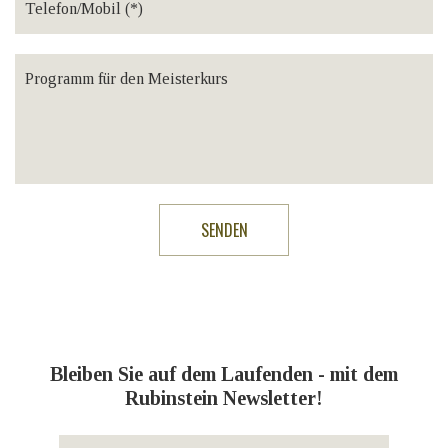
Bleiben Sie auf dem Laufenden - mit dem
Rubinstein Newsletter!