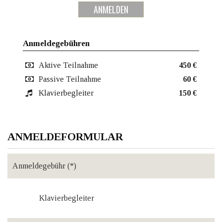
ANMELDEN
Anmeldegebühren
Aktive Teilnahme
450 €
Passive Teilnahme
60 €
Klavierbegleiter
150 €
ANMELDEFORMULAR
Klavierbegleiter