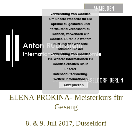
ANMELDEN
Verwendung von Cookies
Um unsere Webseite für Sie
optimal zu gestalten und
fortlaufend verbessern zu
können, verwenden wir
Cookies. Durch die weitere
Nutzung der Webseite
stimmen Sie der
Verwendung von Cookies
zu. Weitere Informationen zu
Cookies erhalten Sie in
unserer
Datenschutzerklärung.
DÜSSELDORF
BERLIN
Weitere Informationen
Akzeptieren
ELENA PROKINA- Meisterkurs für
Gesang
8. & 9. Juli 2017, Düsseldorf