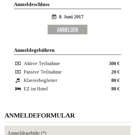
Anmeldeschluss
8. Juni 2017
ANMELDEN
Anmeldegebühren
Aktive Teilnahme
300 €
Passive Teilnahme
20 €
Klavierbegleiter
80 €
EZ im Hotel
80 €
ANMELDEFORMULAR