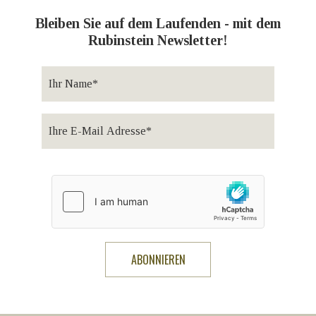
Bleiben Sie auf dem Laufenden - mit dem
Rubinstein Newsletter!