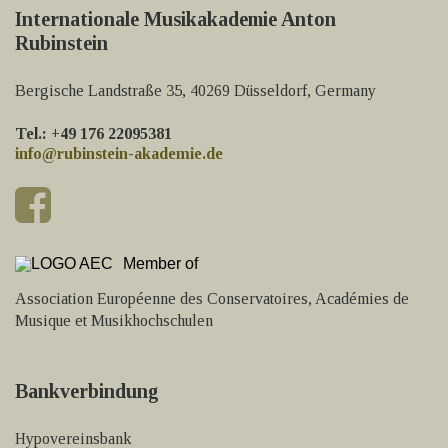
Internationale Musikakademie Anton
Rubinstein
Bergische Landstraße 35, 40269 Düsseldorf, Germany
Tel.: +49 176 22095381
info@rubinstein-akademie.de
Member of
Association Européenne des Conservatoires, Académies de
Musique et Musikhochschulen
Bankverbindung
Hypovereinsbank