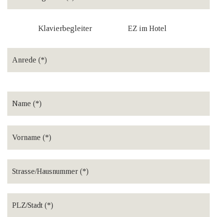
Klavierbegleiter
EZ im Hotel