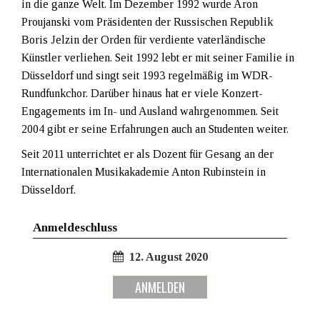
in die ganze Welt. Im Dezember 1992 wurde Aron
Proujanski vom Präsidenten der Russischen Republik
Boris Jelzin der Orden für verdiente vaterländische
Künstler verliehen. Seit 1992 lebt er mit seiner Familie in
Düsseldorf und singt seit 1993 regelmäßig im WDR-
Rundfunkchor. Darüber hinaus hat er viele Konzert-
Engagements im In- und Ausland wahrgenommen. Seit
2004 gibt er seine Erfahrungen auch an Studenten weiter.
Seit 2011 unterrichtet er als Dozent für Gesang an der
Internationalen Musikakademie Anton Rubinstein in
Düsseldorf.
Anmeldeschluss
12. August 2020
ANMELDEN