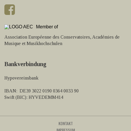
Member of
Association Européenne des Conservatoires, Académies de
Musique et Musikhochschulen
Bankverbindung
Hypovereinsbank
IBAN: DE39 3022 0190 0364 0033 90
Swift (BIC): HYVEDEMM414
KONTAKT
IMPRESSUM