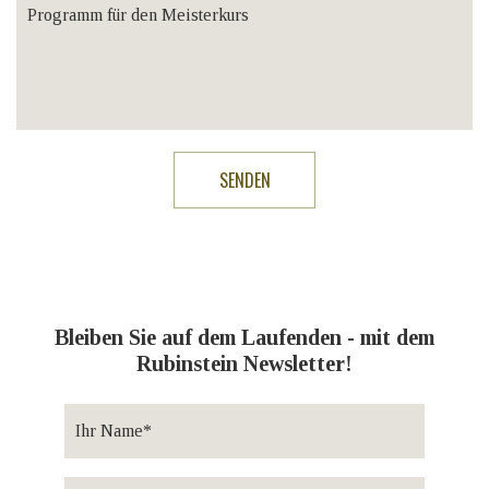
Bleiben Sie auf dem Laufenden - mit dem
Rubinstein Newsletter!