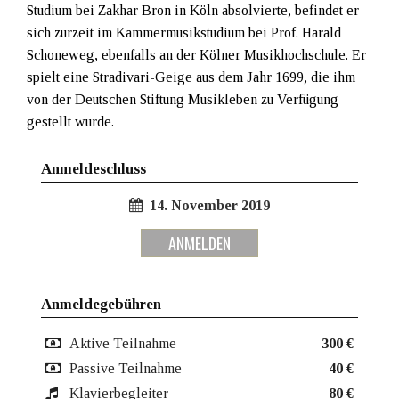
Studium bei Zakhar Bron in Köln absolvierte, befindet er
sich zurzeit im Kammermusikstudium bei Prof. Harald
Schoneweg, ebenfalls an der Kölner Musikhochschule. Er
spielt eine Stradivari-Geige aus dem Jahr 1699, die ihm
von der Deutschen Stiftung Musikleben zu Verfügung
gestellt wurde.
Anmeldeschluss
14. November 2019
ANMELDEN
Anmeldegebühren
Aktive Teilnahme
300 €
Passive Teilnahme
40 €
Klavierbegleiter
80 €