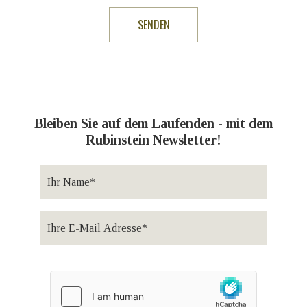
Bleiben Sie auf dem Laufenden - mit dem
Rubinstein Newsletter!