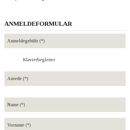
ANMELDEFORMULAR
Klavierbegleiter