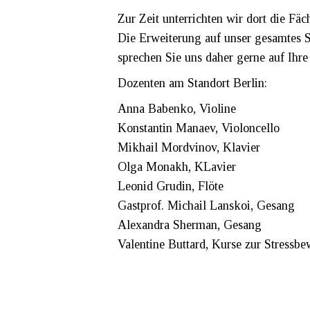
Zur Zeit unterrichten wir dort die Fäc
Die Erweiterung auf unser gesamtes S
sprechen Sie uns daher gerne auf Ihr
Dozenten am Standort Berlin:
Anna Babenko, Violine
Konstantin Manaev, Violoncello
Mikhail Mordvinov, Klavier
Olga Monakh, KLavier
Leonid Grudin, Flöte
Gastprof. Michail Lanskoi, Gesang
Alexandra Sherman, Gesang
Valentine Buttard, Kurse zur Stressb