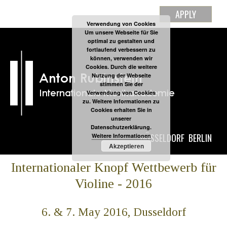
APPLY
Verwendung von Cookies
Um unsere Webseite für Sie
optimal zu gestalten und
fortlaufend verbessern zu
können, verwenden wir
Cookies. Durch die weitere
Nutzung der Webseite
stimmen Sie der
Verwendung von Cookies
zu. Weitere Informationen zu
Cookies erhalten Sie in
unserer
Datenschutzerklärung.
DÜSSELDORF
BERLIN
Weitere Informationen
Akzeptieren
Internationaler Knopf Wettbewerb für
Violine - 2016
6. & 7. May 2016, Dusseldorf