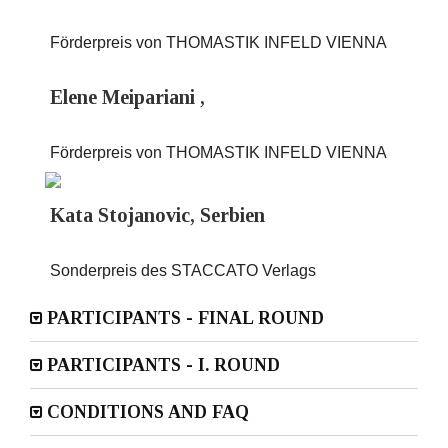
Förderpreis von THOMASTIK INFELD VIENNA
Elene Meipariani ,
Förderpreis von THOMASTIK INFELD VIENNA
Kata Stojanovic, Serbien
Sonderpreis des STACCATO Verlags
PARTICIPANTS - FINAL ROUND
PARTICIPANTS - I. ROUND
CONDITIONS AND FAQ