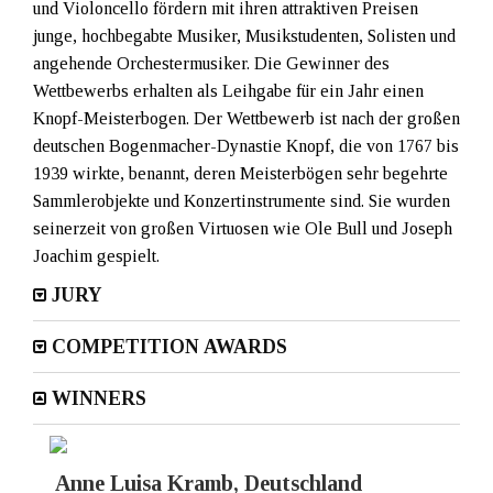
und Violoncello fördern mit ihren attraktiven Preisen
junge, hochbegabte Musiker, Musikstudenten, Solisten und
angehende Orchestermusiker. Die Gewinner des
Wettbewerbs erhalten als Leihgabe für ein Jahr einen
Knopf-Meisterbogen. Der Wettbewerb ist nach der großen
deutschen Bogenmacher-Dynastie Knopf, die von 1767 bis
1939 wirkte, benannt, deren Meisterbögen sehr begehrte
Sammlerobjekte und Konzertinstrumente sind. Sie wurden
seinerzeit von großen Virtuosen wie Ole Bull und Joseph
Joachim gespielt.
JURY
COMPETITION AWARDS
WINNERS
Anne Luisa Kramb, Deutschland