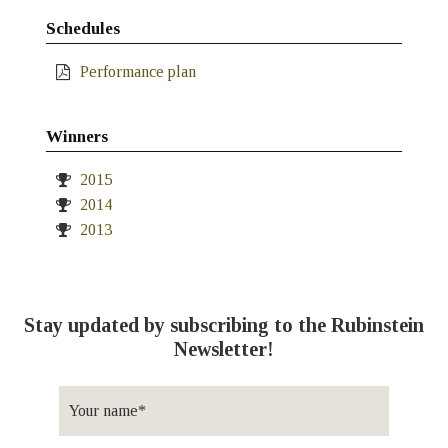
Schedules
Performance plan
Winners
2015
2014
2013
Stay updated by subscribing to the Rubinstein
Newsletter!