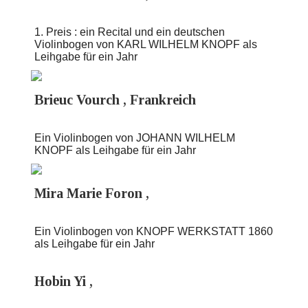
1. Preis : ein Recital und ein deutschen
Violinbogen von KARL WILHELM KNOPF als
Leihgabe für ein Jahr
Brieuc Vourch , Frankreich
Ein Violinbogen von JOHANN WILHELM
KNOPF als Leihgabe für ein Jahr
Mira Marie Foron ,
Ein Violinbogen von KNOPF WERKSTATT 1860
als Leihgabe für ein Jahr
Hobin Yi ,