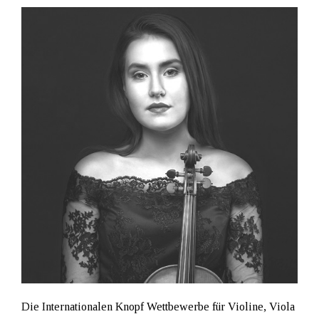
Die Internationalen Knopf Wettbewerbe für Violine, Viola