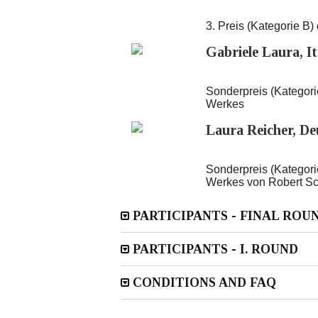
3. Preis (Kategorie B)
Gabriele Laura, It
Sonderpreis (Kategorie
Werkes
Laura Reicher, De
Sonderpreis (Kategorie
Werkes von Robert 
PARTICIPANTS - FINAL ROU
PARTICIPANTS - I. ROUND
CONDITIONS AND FAQ