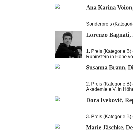
Ana Karina Voion
Sonderpreis (Kategorie
Lorenzo Bagnati, 
1. Preis (Kategorie B
Rubinstein in Höhe v
Susanna Braun, D
2. Preis (Kategorie B
Akademie e.V. in Höh
Dora Iveković, Re
3. Preis (Kategorie B)
Marie Jäschke, De