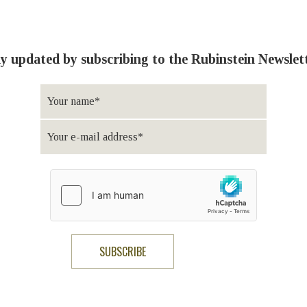
y updated by subscribing to the Rubinstein Newslet