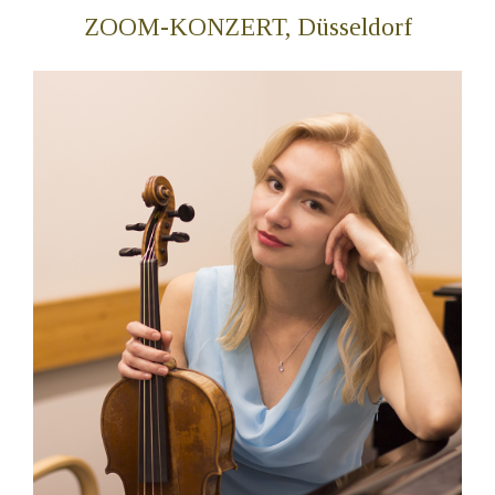
ZOOM-KONZERT, Düsseldorf