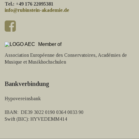
Tel.: +49 176 22095381
info@rubinstein-akademie.de
Member of
Association Européenne des Conservatoires, Académies de
Musique et Musikhochschulen
Bankverbindung
Hypovereinsbank
IBAN: DE39 3022 0190 0364 0033 90
Swift (BIC): HYVEDEMM414