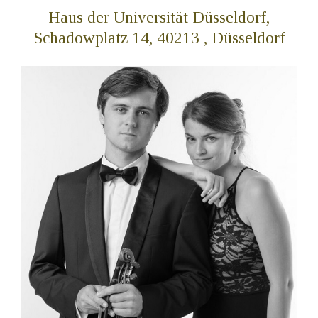
Haus der Universität Düsseldorf,
Schadowplatz 14, 40213 , Düsseldorf