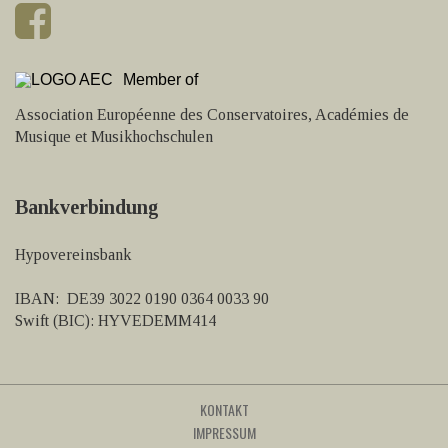
Member of
Association Européenne des Conservatoires, Académies de
Musique et Musikhochschulen
Bankverbindung
Hypovereinsbank
IBAN: DE39 3022 0190 0364 0033 90
Swift (BIC): HYVEDEMM414
KONTAKT
IMPRESSUM