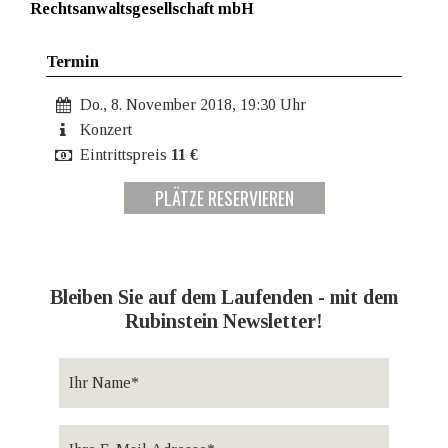
Rechtsanwaltsgesellschaft mbH
Termin
Do., 8. November 2018, 19:30 Uhr
Konzert
Eintrittspreis
11 €
PLÄTZE RESERVIEREN
Bleiben Sie auf dem Laufenden - mit dem
Rubinstein Newsletter!