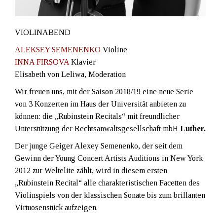
VIOLINABEND
ALEKSEY SEMENENKO
Violine
INNA FIRSOVA
Klavier
Elisabeth von Leliwa,
Moderation
Wir freuen uns, mit der Saison 2018/19 eine neue Serie
von 3 Konzerten im Haus der Universität anbieten zu
können: die „Rubinstein Recitals“ mit freundlicher
Unterstützung der Rechtsanwaltsgesellschaft mbH
Luther.
Der junge Geiger Alexey Semenenko, der seit dem
Gewinn der Young Concert Artists Auditions in New York
2012 zur Weltelite zählt, wird in diesem ersten
„Rubinstein Recital“ alle charakteristischen Facetten des
Violinspiels von der klassischen Sonate bis zum brillanten
Virtuosenstück aufzeigen.