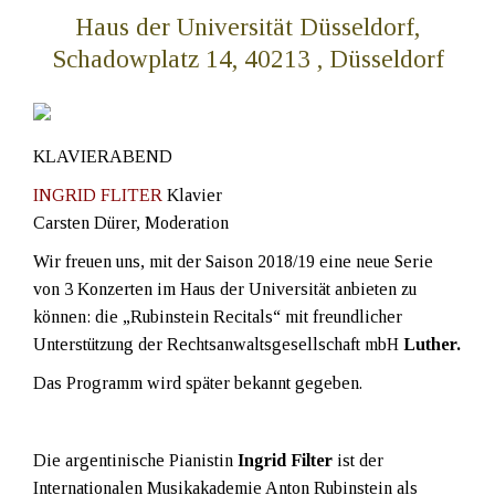
Haus der Universität Düsseldorf,
Schadowplatz 14, 40213 , Düsseldorf
KLAVIERABEND
INGRID FLITER
Klavier
Carsten Dürer, Moderation
Wir freuen uns, mit der Saison 2018/19 eine neue Serie
von 3 Konzerten im Haus der Universität anbieten zu
können: die „Rubinstein Recitals“ mit freundlicher
Unterstützung der Rechtsanwaltsgesellschaft mbH
Luther.
Das Programm wird später bekannt gegeben.
Die argentinische Pianistin
Ingrid Filter
ist der
Internationalen Musikakademie Anton Rubinstein als