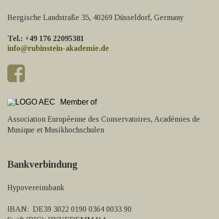
Bergische Landstraße 35, 40269 Düsseldorf, Germany
Tel.: +49 176 22095381
info@rubinstein-akademie.de
Member of
Association Européenne des Conservatoires, Académies de
Musique et Musikhochschulen
Bankverbindung
Hypovereinsbank
IBAN: DE39 3022 0190 0364 0033 90