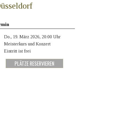
üsseldorf
rmin
Do., 19. März 2026, 20:00 Uhr
Meisterkurs und Konzert
Eintritt ist frei
PLÄTZE RESERVIEREN