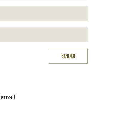
etter!