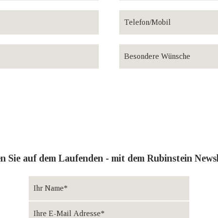
en Sie auf dem Laufenden - mit dem Rubinstein Newsl