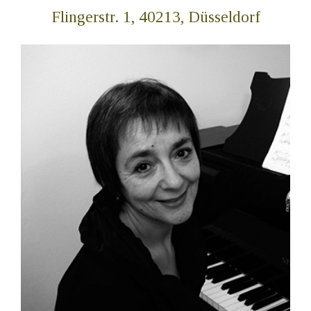
Flingerstr. 1, 40213, Düsseldorf