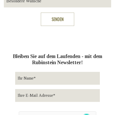
Bleiben Sie auf dem Laufenden - mit dem
Rubinstein Newsletter!