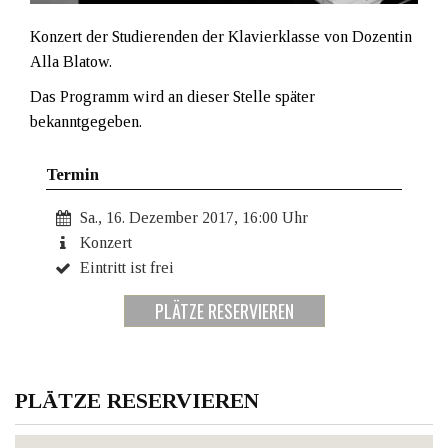
Konzert der Studierenden der Klavierklasse von Dozentin
Alla Blatow.
Das Programm wird an dieser Stelle später
bekanntgegeben.
Termin
Sa., 16. Dezember 2017, 16:00 Uhr
Konzert
Eintritt ist frei
PLÄTZE RESERVIEREN
PLÄTZE RESERVIEREN