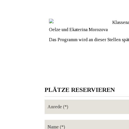
Klassena
Oelze und Ekaterina Morozova
Das Programm wird an dieser Stellen spä
PLÄTZE RESERVIEREN