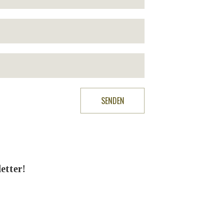
etter!