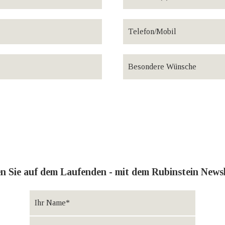
en Sie auf dem Laufenden - mit dem Rubinstein Newsl