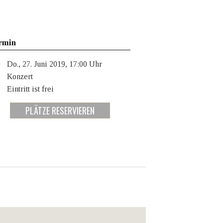
rmin
Do., 27. Juni 2019, 17:00 Uhr
Konzert
Eintritt ist frei
PLÄTZE RESERVIEREN