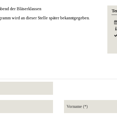
bend der Bläserklassen
Te
ramm wird an dieser Stelle später bekanntgegeben.