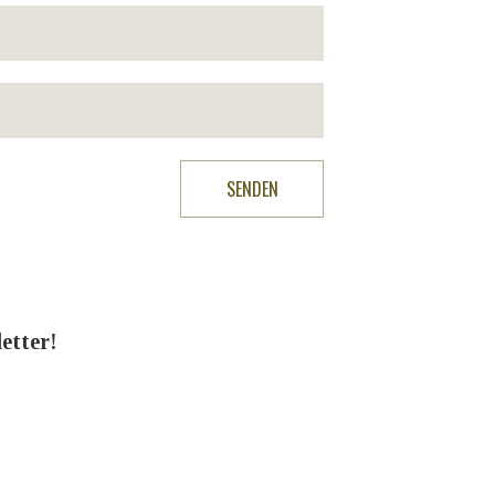
etter!