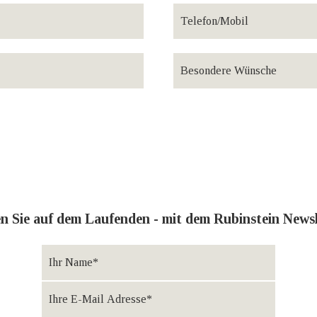
en Sie auf dem Laufenden - mit dem Rubinstein Newsl