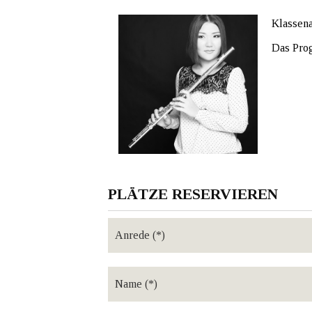
Klassena
Das Prog
PLÄTZE RESERVIEREN