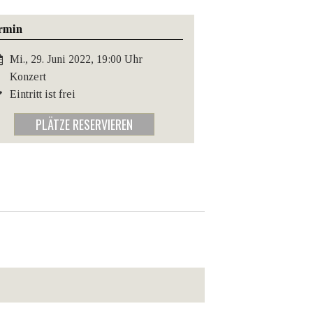
rmin
Mi., 29. Juni 2022, 19:00 Uhr
Konzert
Eintritt ist frei
PLÄTZE RESERVIEREN