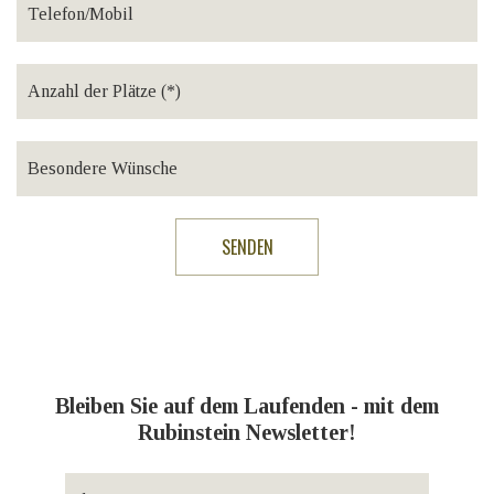
Bleiben Sie auf dem Laufenden - mit dem
Rubinstein Newsletter!