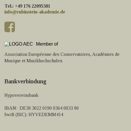
Tel.: +49 176 22095381
info@rubinstein-akademie.de
Member of
Association Européenne des Conservatoires, Académies de
Musique et Musikhochschulen
Bankverbindung
Hypovereinsbank
IBAN: DE39 3022 0190 0364 0033 90
Swift (BIC): HYVEDEMM414