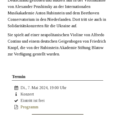
Deutschland geflohen und studiert nun in der Violinklasse
von Alexander Prushinsky an der Internationalen
Musikakademie Anton Rubinstein und dem Beethoven
Conservatorium in den Niederlanden. Dort tritt sie auch in
Solidaritätskonzerten für die Ukraine auf.
Sie spielt auf einer neapolitanischen Violine von Alfredo
Contino und einem deutschen Geigenbogen von Friedrich
Knopf, die von der Rubinstein Akademie Stiftung Blatow
zur Verfügung gestellt wurden.
Termin
Di., 7. Mai 2024, 19:00 Uhr
Konzert
Eintritt ist frei
Programm