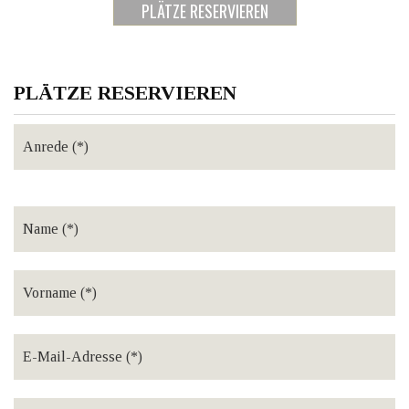
PLÄTZE RESERVIEREN
PLÄTZE RESERVIEREN