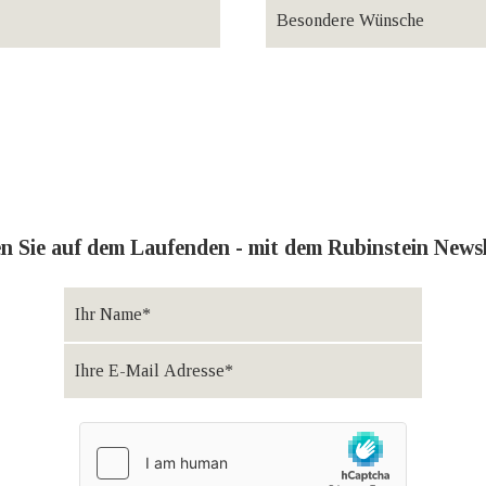
en Sie auf dem Laufenden - mit dem Rubinstein Newsl