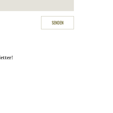
etter!