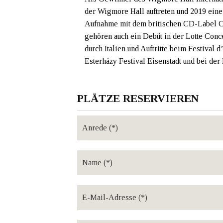
der Wigmore Hall auftreten und 2019 eine
Aufnahme mit dem britischen CD-Label C
gehören auch ein Debüt in der Lotte Conc
durch Italien und Auftritte beim Festival
Esterházy Festival Eisenstadt und bei der
PLÄTZE RESERVIEREN