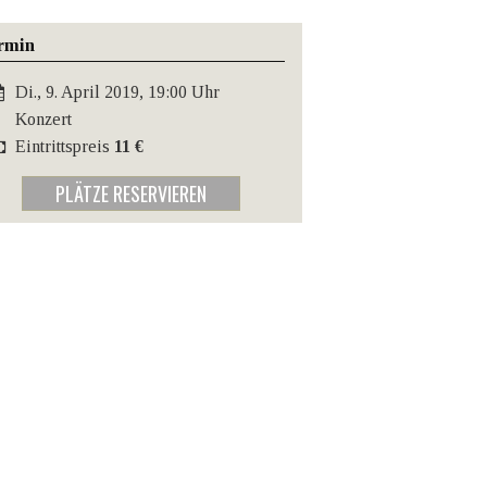
rmin
Di., 9. April 2019, 19:00 Uhr
Konzert
Eintrittspreis
11 €
PLÄTZE RESERVIEREN