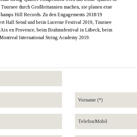
 Tournee durch Großbritannien machen, sie planen eine
hamps Hill Records. Zu den Engagements 2018/19
ert Hall Seoul und beim Lucerne Festival 2019, Tournee
 d’Aix en Provence, beim Brahmsfestival in Lübeck, beim
 Montreal International String Academy 2019.