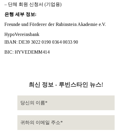
– 단체 회원 신청서 (기업용)
은행 세부 정보:
Freunde und Förderer der Rubinstein Akademie e.V.
HypoVereinsbank
IBAN: DE39 3022 0190 0364 0033 90
BIC: HYVEDEMM414
최신 정보 - 루빈스타인 뉴스!