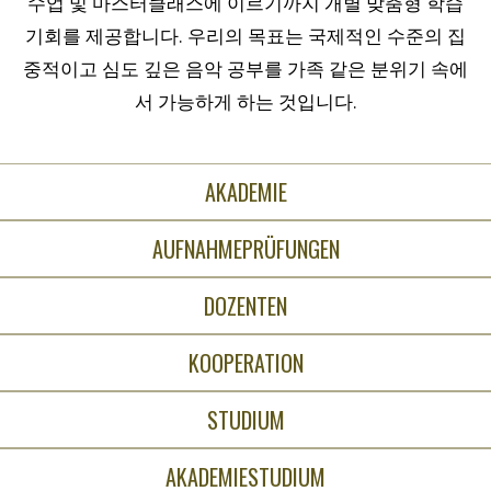
수업 및 마스터클래스에 이르기까지 개별 맞춤형 학습
기회를 제공합니다. 우리의 목표는 국제적인 수준의 집
중적이고 심도 깊은 음악 공부를 가족 같은 분위기 속에
서 가능하게 하는 것입니다.
AKADEMIE
AUFNAHMEPRÜFUNGEN
DOZENTEN
KOOPERATION
STUDIUM
AKADEMIESTUDIUM