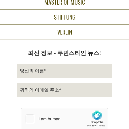
MASTER OF MUSIC
STIFTUNG
VEREIN
최신 정보 - 루빈스타인 뉴스!