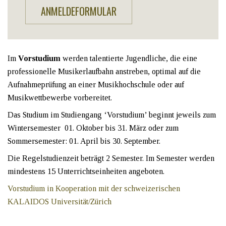
ANMELDEFORMULAR
Im
Vorstudium
werden talentierte Jugendliche, die eine
professionelle Musikerlaufbahn anstreben, optimal auf die
Aufnahmeprüfung an einer Musikhochschule oder auf
Musikwettbewerbe vorbereitet.
Das Studium im Studiengang ‘Vorstudium’ beginnt jeweils zum
Wintersemester 01. Oktober bis 31. März oder zum
Sommersemester: 01. April bis 30. September.
Die Regelstudienzeit beträgt 2 Semester. Im Semester werden
mindestens 15 Unterrichtseinheiten angeboten.
Vorstudium in Kooperation mit der schweizerischen
KALAIDOS Universität/Zürich