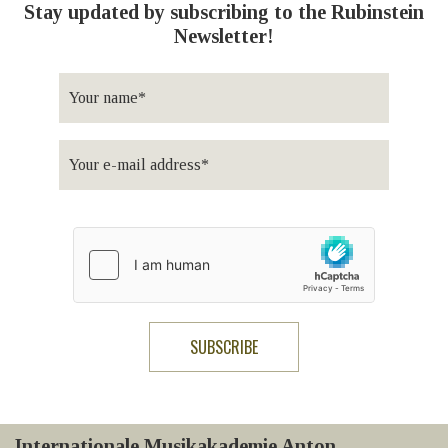
Stay updated by subscribing to the Rubinstein
Newsletter!
Internationale Musikakademie Anton