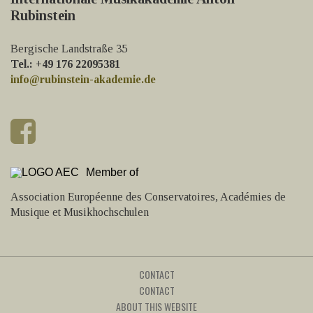
Rubinstein
Bergische Landstraße 35
Tel.: +49 176 22095381
info@rubinstein-akademie.de
Member of
Association Européenne des Conservatoires, Académies de
Musique et Musikhochschulen
CONTACT
CONTACT
ABOUT THIS WEBSITE