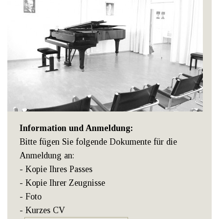
Information und Anmeldung:
Bitte fügen Sie folgende Dokumente für die
Anmeldung an:
- Kopie Ihres Passes
- Kopie Ihrer Zeugnisse
- Foto
- Kurzes CV