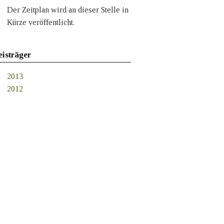
Der Zeitplan wird an dieser Stelle in
Kürze veröffentlicht.
eisträger
2013
2012