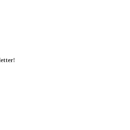
etter!