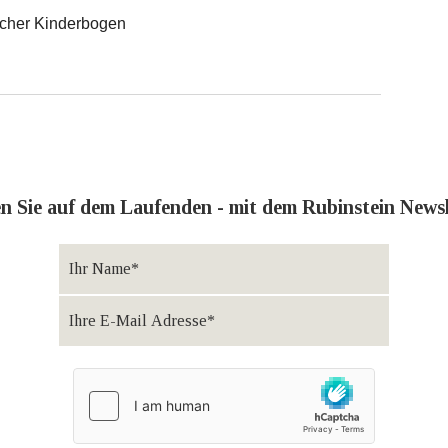
ischer Kinderbogen
en Sie auf dem Laufenden - mit dem Rubinstein Newsl