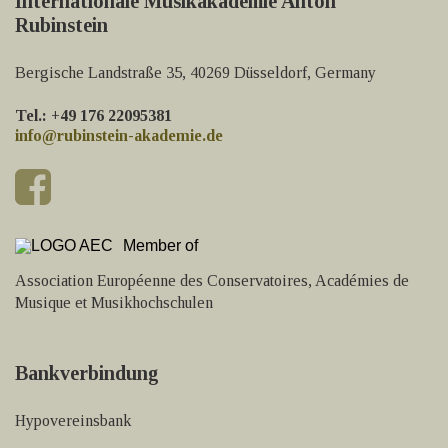
Internationale Musikakademie Anton
Rubinstein
Bergische Landstraße 35, 40269 Düsseldorf, Germany
Tel.: +49 176 22095381
info@rubinstein-akademie.de
Member of
Association Européenne des Conservatoires, Académies de
Musique et Musikhochschulen
Bankverbindung
Hypovereinsbank