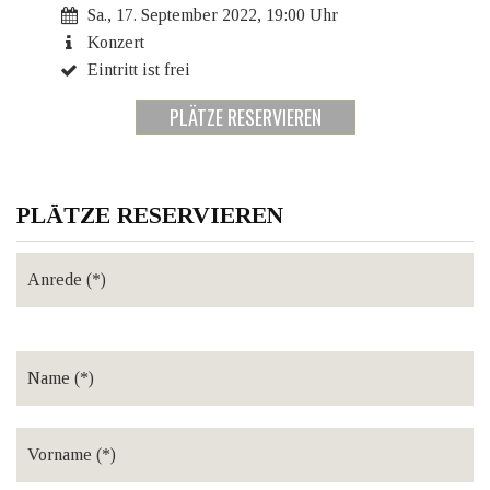
Sa., 17. September 2022, 19:00 Uhr
Konzert
Eintritt ist frei
PLÄTZE RESERVIEREN
PLÄTZE RESERVIEREN