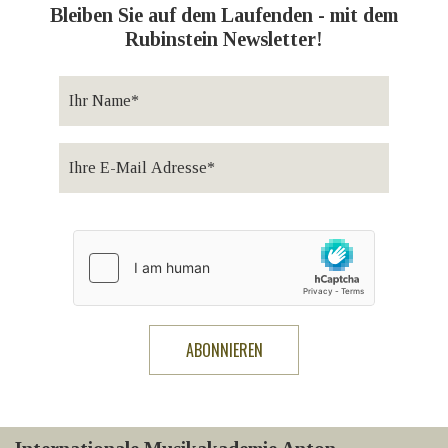
Bleiben Sie auf dem Laufenden - mit dem
Rubinstein Newsletter!