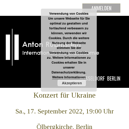
ANMELDEN
Verwendung von Cookies
Um unsere Webseite für Sie
optimal zu gestalten und
fortlaufend verbessern zu
können, verwenden wir
Cookies. Durch die weitere
Nutzung der Webseite
stimmen Sie der
Verwendung von Cookies
zu. Weitere Informationen zu
Cookies erhalten Sie in
unserer
Datenschutzerklärung.
DÜSSELDORF
BERLIN
Weitere Informationen
Akzeptieren
Konzert für Ukraine
Sa., 17. September 2022, 19:00 Uhr
Ölbergkirche, Berlin