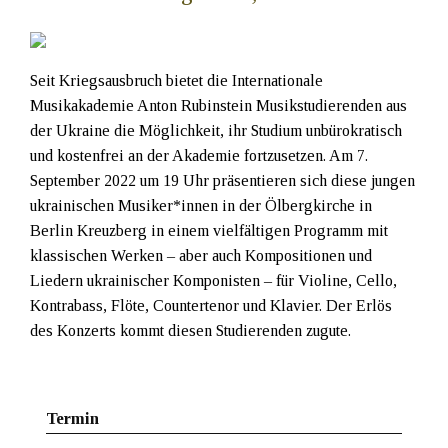
Seit Kriegsausbruch bietet die Internationale
Musikakademie Anton Rubinstein Musikstudierenden aus
der Ukraine die Möglichkeit, ihr Studium unbürokratisch
und kostenfrei an der Akademie fortzusetzen. Am 7.
September 2022 um 19 Uhr präsentieren sich diese jungen
ukrainischen Musiker*innen in der Ölbergkirche in
Berlin Kreuzberg in einem vielfältigen Programm mit
klassischen Werken – aber auch Kompositionen und
Liedern ukrainischer Komponisten – für Violine, Cello,
Kontrabass, Flöte, Countertenor und Klavier. Der Erlös
des Konzerts kommt diesen Studierenden zugute.
Termin