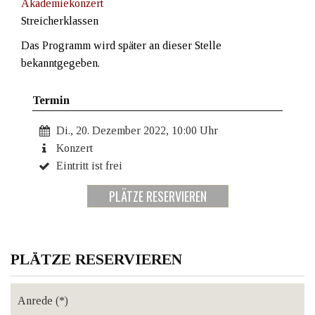
Akademiekonzert
Streicherklassen
Das Programm wird später an dieser Stelle
bekanntgegeben.
Termin
Di., 20. Dezember 2022, 10:00 Uhr
Konzert
Eintritt ist frei
PLÄTZE RESERVIEREN
PLÄTZE RESERVIEREN