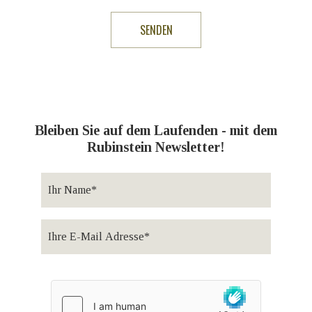
Bleiben Sie auf dem Laufenden - mit dem
Rubinstein Newsletter!