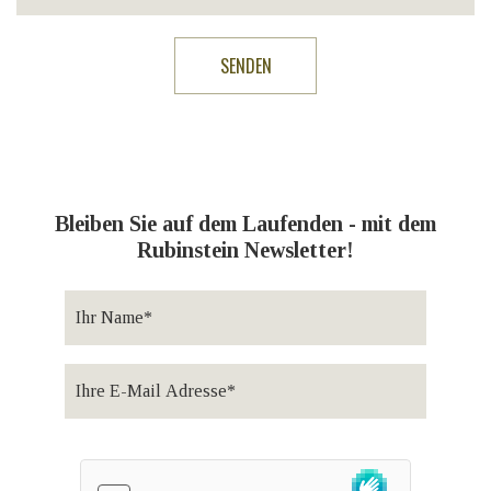
Bleiben Sie auf dem Laufenden - mit dem
Rubinstein Newsletter!