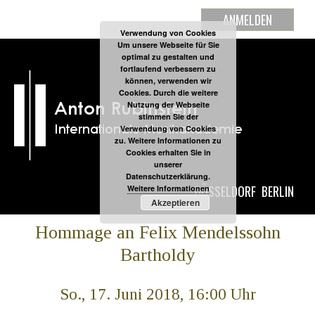
ANMELDEN
Verwendung von Cookies
Um unsere Webseite für Sie
optimal zu gestalten und
fortlaufend verbessern zu
können, verwenden wir
Cookies. Durch die weitere
Nutzung der Webseite
stimmen Sie der
Verwendung von Cookies
zu. Weitere Informationen zu
Cookies erhalten Sie in
unserer
Datenschutzerklärung.
DÜSSELDORF
BERLIN
Weitere Informationen
Akzeptieren
Hommage an Felix Mendelssohn
Bartholdy
So., 17. Juni 2018, 16:00 Uhr