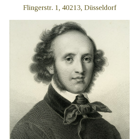
Flingerstr. 1, 40213, Düsseldorf