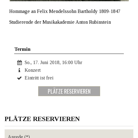
Hommage an Felix Mendelssohn Bartholdy 1809-1847
Studierende der Musikakademie Anton Rubinstein
Termin
So., 17. Juni 2018, 16:00 Uhr
Konzert
Eintritt ist frei
PLÄTZE RESERVIEREN
PLÄTZE RESERVIEREN